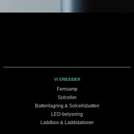
VI ERBJUDER
Ferroamp
Solceller
Batterilagring & Solcellsbatteri
LED-belysning
Laddbox & Laddstationer