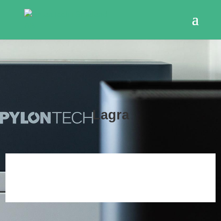
Lagra