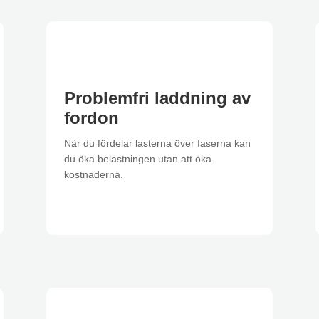
Problemfri laddning av
fordon
När du fördelar lasterna över faserna kan
du öka belastningen utan att öka
kostnaderna.