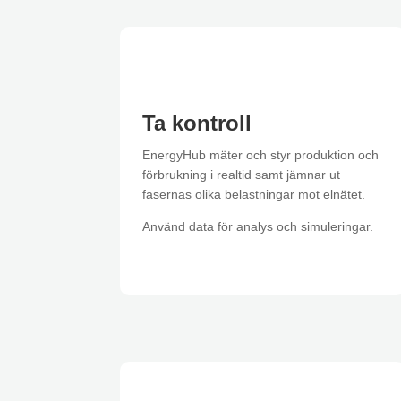
Ta kontroll
EnergyHub mäter och styr produktion och
förbrukning i realtid samt jämnar ut
fasernas olika belastningar mot elnätet.
Använd data för analys och simuleringar.