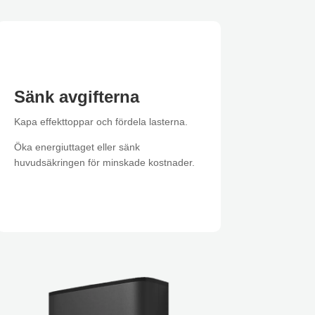
Sänk avgifterna
Kapa effekttoppar och fördela lasterna.
Öka energiuttaget eller sänk
huvudsäkringen för minskade kostnader.