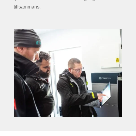
tillsammans.