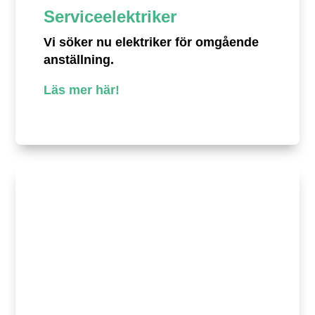
Serviceelektriker
Vi söker nu elektriker för omgående
anställning.
Läs mer här!