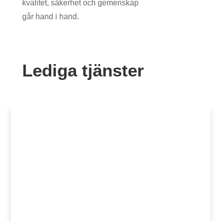
kvalitet, säkerhet och gemenskap
går hand i hand.
Lediga tjänster