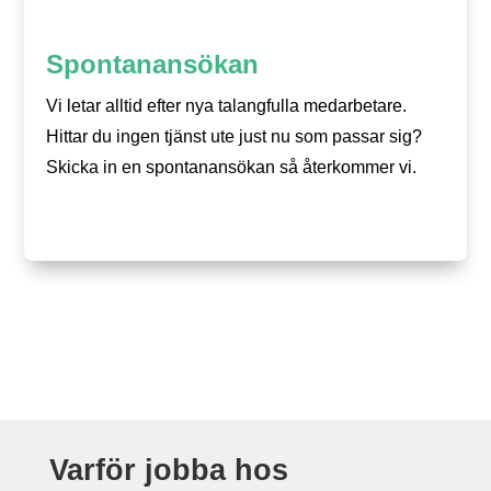
Spontanansökan
Vi letar alltid efter nya talangfulla medarbetare.
Hittar du ingen tjänst ute just nu som passar sig?
Skicka in en spontanansökan så återkommer vi.
Varför jobba hos