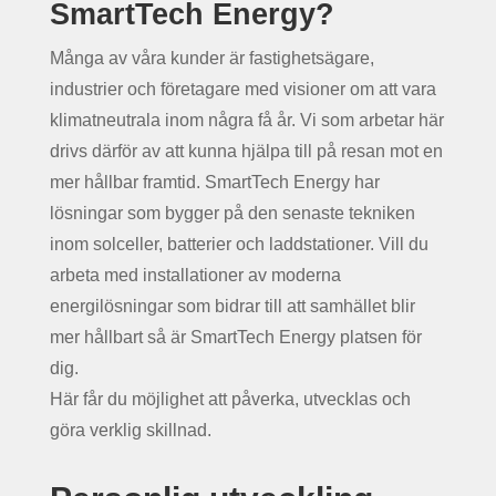
SmartTech Energy?
Många av våra kunder är fastighetsägare,
industrier och företagare med visioner om att vara
klimatneutrala inom några få år. Vi som arbetar här
drivs därför av att kunna hjälpa till på resan mot en
mer hållbar framtid. SmartTech Energy har
lösningar som bygger på den senaste tekniken
inom solceller, batterier och laddstationer. Vill du
arbeta med installationer av moderna
energilösningar som bidrar till att samhället blir
mer hållbart så är SmartTech Energy platsen för
dig.
Här får du möjlighet att påverka, utvecklas och
göra verklig skillnad.