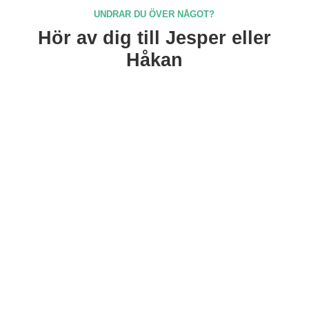
UNDRAR DU ÖVER NÅGOT?
Hör av dig till Jesper eller
Håkan