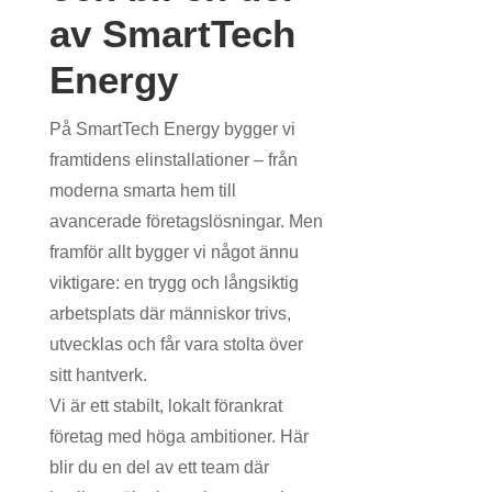
av SmartTech
Energy
På SmartTech Energy bygger vi
framtidens elinstallationer – från
moderna smarta hem till
avancerade företagslösningar. Men
framför allt bygger vi något ännu
viktigare: en trygg och långsiktig
arbetsplats där människor trivs,
utvecklas och får vara stolta över
sitt hantverk.
Vi är ett stabilt, lokalt förankrat
företag med höga ambitioner. Här
blir du en del av ett team där