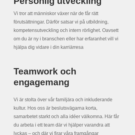
Personlig utveckling
Vi tror att människor växer när de får rätt
förutsättningar. Därför satsar vi på utbildning,
kompetensutveckling och intern rörlighet. Oavsett
om du är ny i branschen eller har erfaranhet vill vi
hjälpa dig vidare i din karriärresa
Teamwork och
engagemang
Vi är stolta över vår familjära och inkluderande
kultur. Hos oss är beslutsvägarna korta,
samarbetet starkt och alla idéer välkomna. Här får
du arbeta i ett team där vi hjälper varandra att
lyckas – och där vi firar våra framgångar