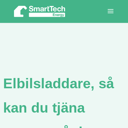
Elbilsladdare, så
kan du tjäna