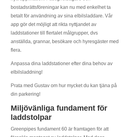
bostadsrättsföreningar kan nu med enkelhet ta
betalt för användning av sina elbilsladdare. Vår
app gör det möjligt att rikta nyttjandet av
laddstationer till flertalet målgrupper, dvs
anställda, grannar, besökare och hyresgäster med
flera.
Anpassa dina laddstationer efter dina behov av
elbilsladdning!
Prata med Gustav om hur mycket du kan tjäna på
din parkering!
Miljövänliga fundament för
laddstolpar
Greenpipes fundament 60 är framtagen för att