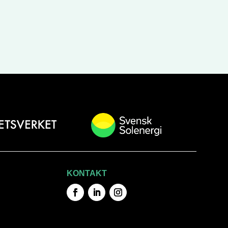
KONTAKT