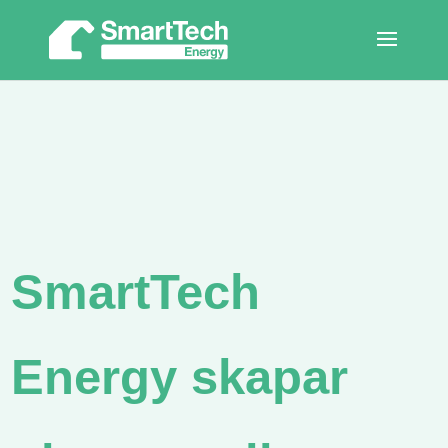
SmartTech
Energy skapar