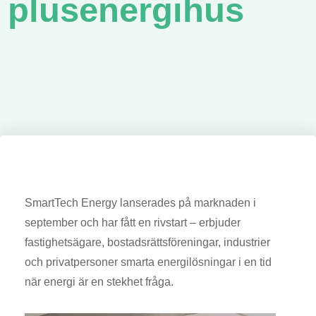
plusenergihus
SmartTech Energy lanserades på marknaden i
september och har fått en rivstart – erbjuder
fastighetsägare, bostadsrättsföreningar, industrier
och privatpersoner smarta energilösningar i en tid
när energi är en stekhet fråga.