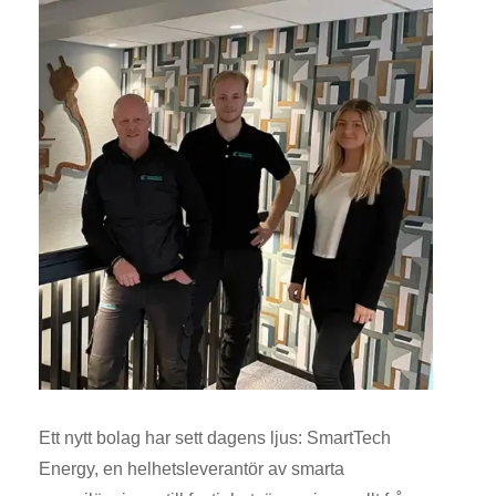
Ett nytt bolag har sett dagens ljus: SmartTech
Energy, en helhetsleverantör av smarta